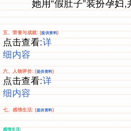
她用“假肚子”装扮孕妇
五、荣誉与成就: (
)
提供资料
点击查看:
详
细内容
六、人物评价: (
)
提供资料
点击查看:
详
细内容
七、感情生活: (
)
提供资料
感情生活: