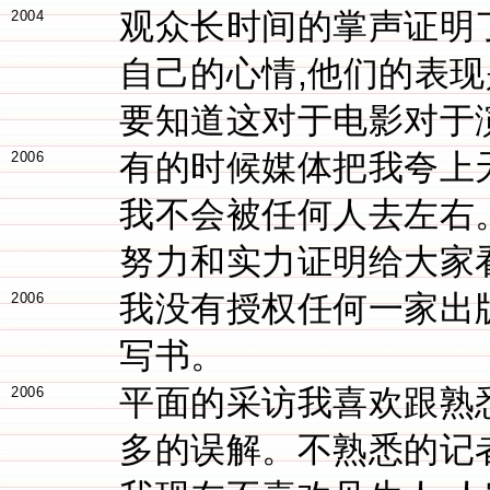
观众长时间的掌声证明
2004
自己的心情,他们的表现
要知道这对于电影对于
有的时候媒体把我夸上
2006
我不会被任何人去左右
努力和实力证明给大家
我没有授权任何一家出
2006
写书。
平面的采访我喜欢跟熟
2006
多的误解。不熟悉的记