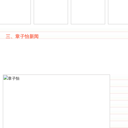
三、章子怡新闻