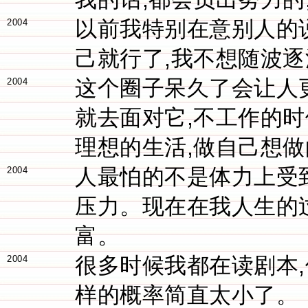
以前我特别在意别人的
2004
己就行了,我不想随波逐
这个圈子呆久了会让人更
2004
就去面对它,不工作的
理想的生活,做自己想做
人最怕的不是体力上受
2004
压力。现在在我人生的
富。
很多时候我都在读剧本
2004
样的概率简直太小了。