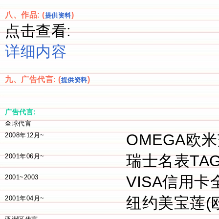
八、作品: (
)
提供资料
点击查看:
详细内容
九、广告代言: (
)
提供资料
广告代言:
全球代言
OMEGA欧
2008年12月~
瑞士名表TA
2001年06月~
VISA信用
2001~2003
纽约美宝莲(
2001年04月~